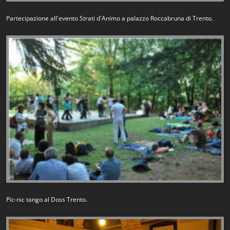
Partecipazione all'evento Strati d'Animo a palazzo Roccabruna di Trento.
Pic-nic tango al Doss Trento.