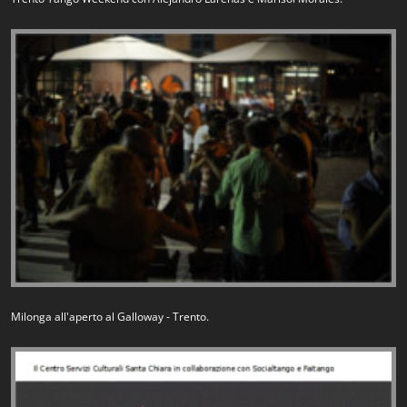
Milonga all'aperto al Galloway - Trento.