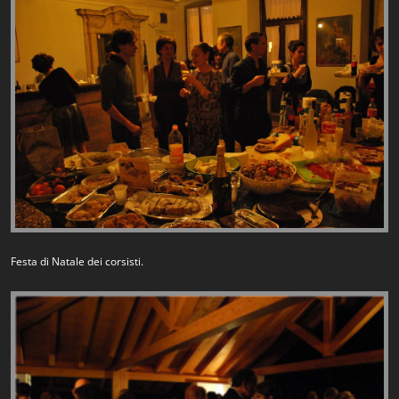
Festa di Natale dei corsisti.