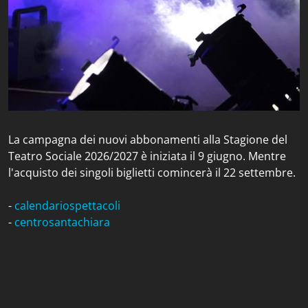
La campagna dei nuovi abbonamenti alla Stagione del
Teatro Sociale 2026/2027 è iniziata il 9 giugno. Mentre
l'acquisto dei singoli biglietti comincerà il 22 settembre.
-
calendariospettacoli
-
centrosantachiara