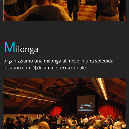
M
ilonga
organizziamo una milonga al mese in una spledida
location con DJ di fama internazionale