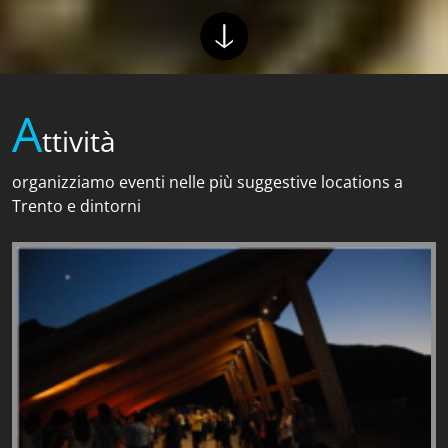
A
ttività
organizziamo eventi nelle più suggestive locations a
Trento e dintorni