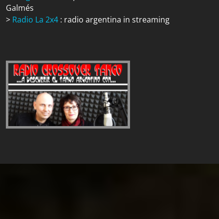
Galmés
>
Radio La 2x4
: radio argentina in streaming