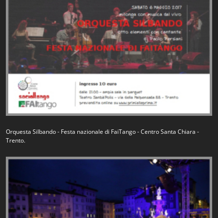
Orquesta Silbando - Festa nazionale di FaiTango - Centro Santa Chiara -
Trento.