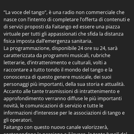
“La voce del tango“, è una radio non commerciale che
nasce con l’intento di completare l’offerta di contenuti e
di servizi proposti da Faitango ed essere una piazza
virtuale per tutti gli appassionati che sfida la distanza
fisica imposta dall’emergenza sanitaria.
La programmazione, disponibile 24 ore su 24, sarà
caratterizzata da programmi musicali, rubriche
letterarie, d’intrattenimento e culturali, volti a
raccontare a tutto tondo il mondo del tango e la
conoscenza di questo genere musicale, dei suoi
personaggi più importanti, della sua storia e attualità.
Accanto alle tante trasmissioni di intrattenimento e
approfondimento verranno diffuse le più importanti
novità, le comunicazioni di servizio e tutte le
informazioni d’interesse per le associazioni di tango e
gli operatori.
Faitango con questo nuovo canale valorizzerà,