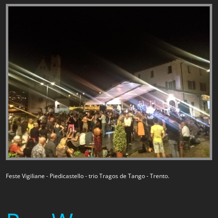
Feste Vigiliane - Piedicastello - trio Tragos de Tango - Trento.