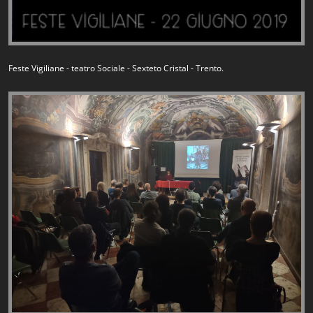
Feste Vigiliane - teatro Sociale - Sexteto Cristal - Trento.