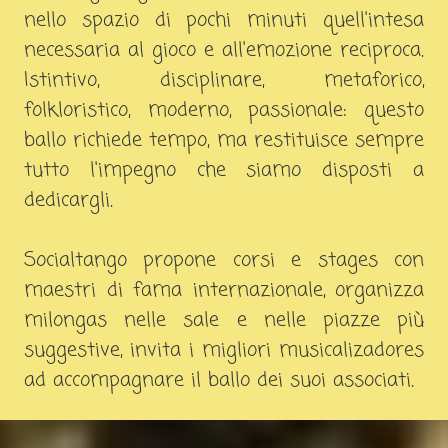
nello spazio di pochi minuti quell'intesa
necessaria al gioco e all'emozione reciproca.
Istintivo, disciplinare, metaforico,
folkloristico, moderno, passionale: questo
ballo richiede tempo, ma restituisce sempre
tutto l'impegno che siamo disposti a
dedicargli.
Socialtango propone corsi e stages con
maestri di fama internazionale, organizza
milongas nelle sale e nelle piazze più
suggestive, invita i migliori musicalizadores
ad accompagnare il ballo dei suoi associati.