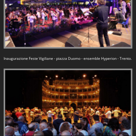
Inaugurazione Feste Vigiliane - piazza Duomo - ensemble Hyperion - Trento.