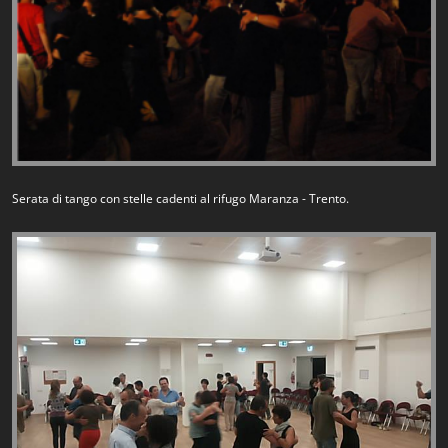
Serata di tango con stelle cadenti al rifugo Maranza - Trento.