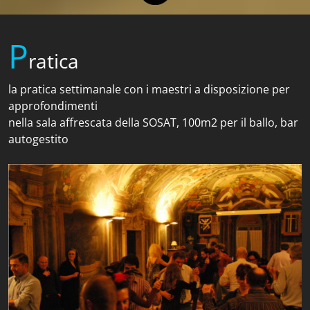
P
ratica
la pratica settimanale con i maestri a disposizione per
approfondimenti
nella sala affrescata della SOSAT, 100m2 per il ballo, bar
autogestito