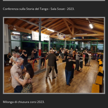
Conferenza sulla Storia del Tango - Sala Sosat - 2023.
Milonga di chiusura corsi 2023.