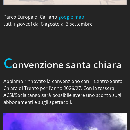
Parco Europa di Calliano
google map
tutti i giovedì dal 6 agosto al 3 settembre
_________________________________
C
onvenzione santa chiara
Abbiamo rinnovato la convenzione con il Centro Santa
Chiara di Trento per l'anno 2026/27. Con la tessera
ACSI/Socialtango sarà possibile avere uno sconto sugli
abbonamenti e sugli spettacoli.